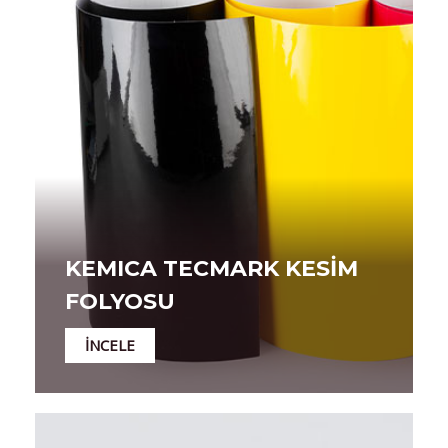
KEMICA TECMARK KESİM
FOLYOSU
İNCELE