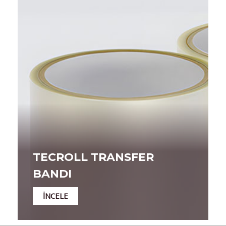
TECROLL TRANSFER
BANDI
İNCELE