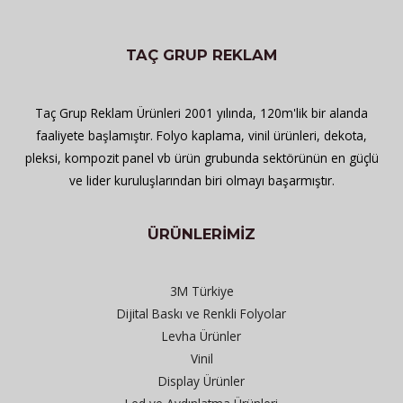
TAÇ GRUP REKLAM
Taç Grup Reklam Ürünleri 2001 yılında, 120m'lik bir alanda
faaliyete başlamıştır. Folyo kaplama, vinil ürünleri, dekota,
pleksi, kompozit panel vb ürün grubunda sektörünün en güçlü
ve lider kuruluşlarından biri olmayı başarmıştır.
ÜRÜNLERİMİZ
3M Türkiye
Dijital Baskı ve Renkli Folyolar
Levha Ürünler
Vinil
Display Ürünler