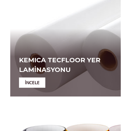
KEMICA TECFLOOR YER
LAMİNASYONU
İNCELE