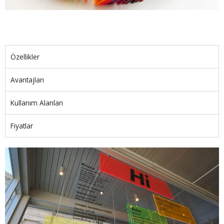
Özellikler
Avantajları
Kullanım Alanları
Fiyatlar