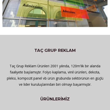
TAÇ GRUP REKLAM
Taç Grup Reklam Ürünleri 2001 yılında, 120m'lik bir alanda
faaliyete başlamıştır. Folyo kaplama, vinil ürünleri, dekota,
pleksi, kompozit panel vb ürün grubunda sektörünün en güçlü
ve lider kuruluşlarından biri olmayı başarmıştır.
ÜRÜNLERİMİZ